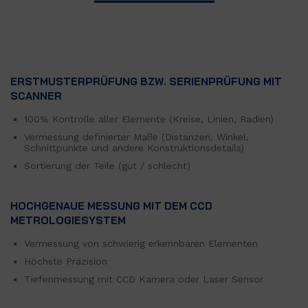
ERSTMUSTERPRÜFUNG BZW. SERIENPRÜFUNG MIT
SCANNER
100% Kontrolle aller Elemente (Kreise, Linien, Radien)
Vermessung definierter Maße (Distanzen, Winkel,
Schnittpunkte und andere Konstruktionsdetails)
Sortierung der Teile (gut / schlecht)
HOCHGENAUE MESSUNG MIT DEM CCD
METROLOGIESYSTEM
Vermessung von schwierig erkennbaren Elementen
Höchste Präzision
Tiefenmessung mit CCD Kamera oder Laser Sensor