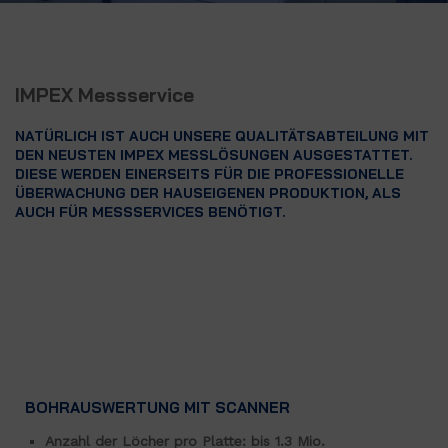
IMPEX Messservice
NATÜRLICH IST AUCH UNSERE QUALITÄTSABTEILUNG MIT
DEN NEUSTEN IMPEX MESSLÖSUNGEN AUSGESTATTET.
DIESE WERDEN EINERSEITS FÜR DIE PROFESSIONELLE
ÜBERWACHUNG DER HAUSEIGENEN PRODUKTION, ALS
AUCH FÜR MESSSERVICES BENÖTIGT.
BOHRAUSWERTUNG MIT SCANNER
Anzahl der Löcher pro Platte: bis 1.3 Mio.