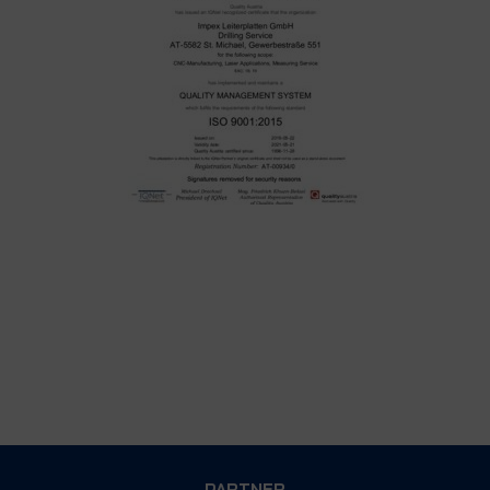
PARTNER