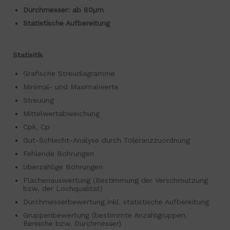
Durchmesser: ab 80µm
Statistische Aufbereitung
Statisitik
Grafische Streudiagramme
Minimal- und Maximalwerte
Streuung
Mittelwertabweichung
Cpk, Cp
Gut-Schlecht-Analyse durch Toleranzzuordnung
Fehlende Bohrungen
Überzählige Bohrungen
Flächenauswertung (Bestimmung der Verschmutzung
bzw. der Lochqualität)
Durchmesserbewertung inkl. statistische Aufbereitung
Gruppenbewertung (bestimmte Anzahlgruppen,
Bereiche bzw. Durchmesser)