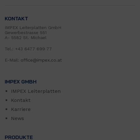
KONTAKT
IMPEX Leiterplatten GmbH
Gewerbestrasse 551
A- 5582 St. Michael
Tel.: +43 6477 699 77
E-Mail:
office@impex.co.at
IMPEX GMBH
IMPEX Leiterplatten
Kontakt
Karriere
News
PRODUKTE