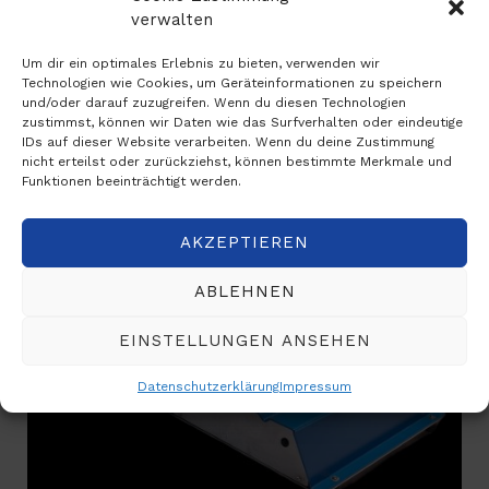
verwalten
Um dir ein optimales Erlebnis zu bieten, verwenden wir
Technologien wie Cookies, um Geräteinformationen zu speichern
und/oder darauf zuzugreifen. Wenn du diesen Technologien
zustimmst, können wir Daten wie das Surfverhalten oder eindeutige
IDs auf dieser Website verarbeiten. Wenn du deine Zustimmung
nicht erteilst oder zurückziehst, können bestimmte Merkmale und
Funktionen beeinträchtigt werden.
AKZEPTIEREN
ABLEHNEN
EINSTELLUNGEN ANSEHEN
Datenschutzerklärung
Impressum