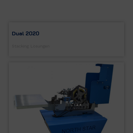
Dual 2020
Stacking Lösungen