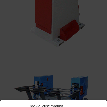
Cookie-Zustimmung