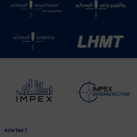
KONTAKT