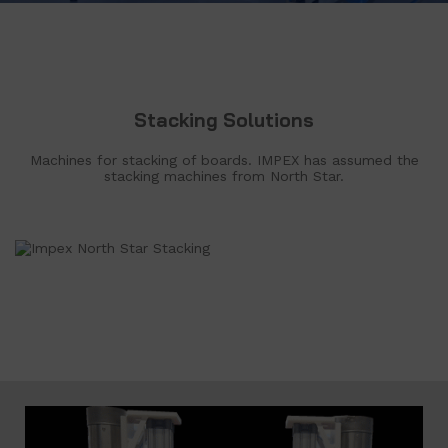
Stacking Solutions
Machines for stacking of boards. IMPEX has assumed the
stacking machines from North Star.