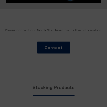
Please contact our North Star team for further information.
Contact
Stacking Products